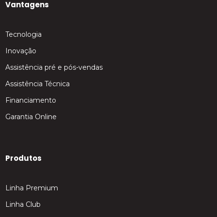
Vantagens
Tecnologia
Inovação
Assistência pré e pós-vendas
Assistência Técnica
Financiamento
Garantia Online
Produtos
Linha Premium
Linha Club