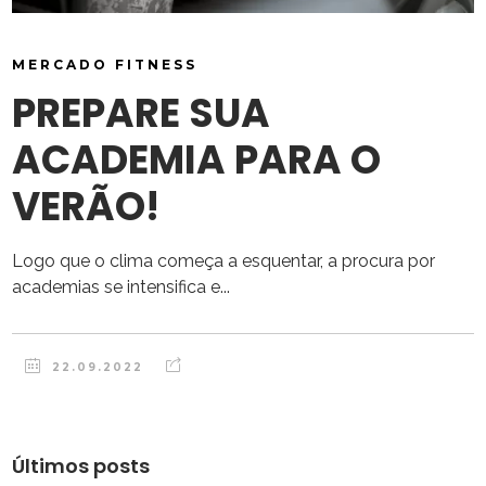
MERCADO FITNESS
PREPARE SUA
ACADEMIA PARA O
VERÃO!
Logo que o clima começa a esquentar, a procura por
academias se intensifica e...
22.09.2022
Últimos posts