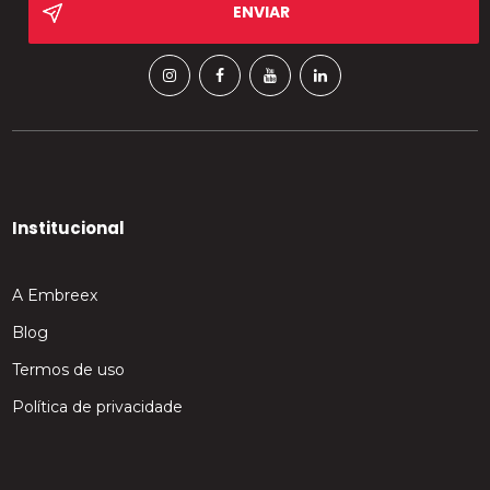
Institucional
A Embreex
Blog
Termos de uso
Política de privacidade