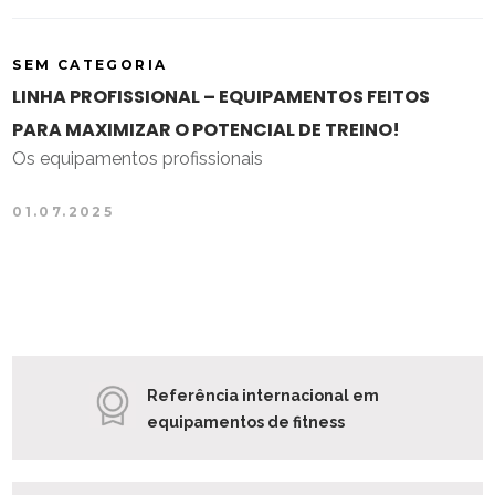
SEM CATEGORIA
LINHA PROFISSIONAL – EQUIPAMENTOS FEITOS
PARA MAXIMIZAR O POTENCIAL DE TREINO!
Os equipamentos profissionais
01.07.2025
Referência internacional em
equipamentos de fitness