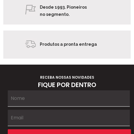
Desde 1993. Pioneiros
no segmento.
Produtos a pronta entrega
RECEBA NOSSAS NOVIDADES
FIQUE POR DENTRO