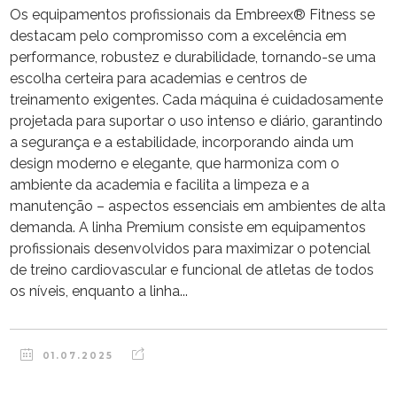
Os equipamentos profissionais da Embreex®️ Fitness se
destacam pelo compromisso com a excelência em
performance, robustez e durabilidade, tornando-se uma
escolha certeira para academias e centros de
treinamento exigentes. Cada máquina é cuidadosamente
projetada para suportar o uso intenso e diário, garantindo
a segurança e a estabilidade, incorporando ainda um
design moderno e elegante, que harmoniza com o
ambiente da academia e facilita a limpeza e a
manutenção – aspectos essenciais em ambientes de alta
demanda. A linha Premium consiste em equipamentos
profissionais desenvolvidos para maximizar o potencial
de treino cardiovascular e funcional de atletas de todos
os níveis, enquanto a linha...
01.07.2025