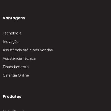
Vantagens
Tecnologia
Inovação
Assistência pré e pós-vendas
Assistência Técnica
Financiamento
Garantia Online
Produtos