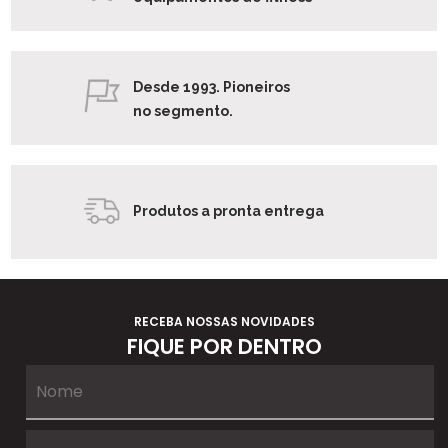
Desde 1993. Pioneiros
no segmento.
Produtos a pronta entrega
RECEBA NOSSAS NOVIDADES
FIQUE POR DENTRO