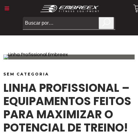
SEM CATEGORIA
LINHA PROFISSIONAL –
EQUIPAMENTOS FEITOS
PARA MAXIMIZAR O
POTENCIAL DE TREINO!