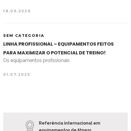
18.06.2026
SEM CATEGORIA
LINHA PROFISSIONAL – EQUIPAMENTOS FEITOS
PARA MAXIMIZAR O POTENCIAL DE TREINO!
Os equipamentos profissionais
01.07.2025
Referência internacional em
equipamentos de fitness