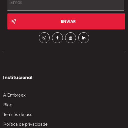
Institucional
A Embreex
Blog
Termos de uso
Política de privacidade