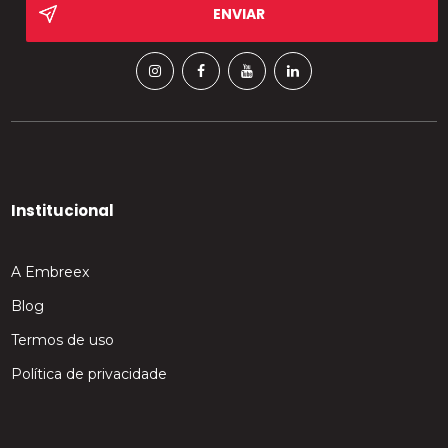
Institucional
A Embreex
Blog
Termos de uso
Política de privacidade