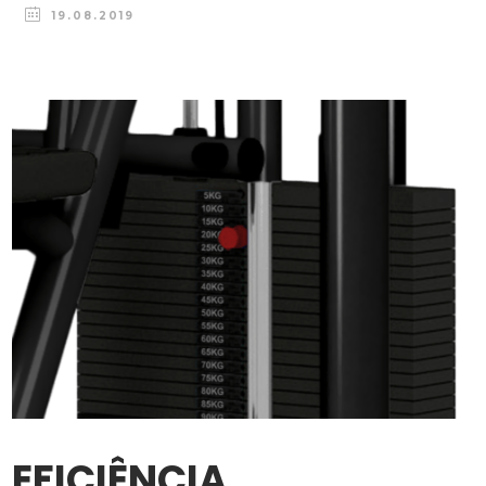
19.08.2019
EFICIÊNCIA