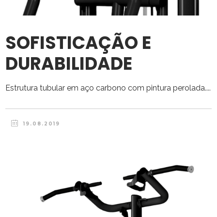
SOFISTICAÇÃO E
DURABILIDADE
Estrutura tubular em aço carbono com pintura perolada....
19.08.2019