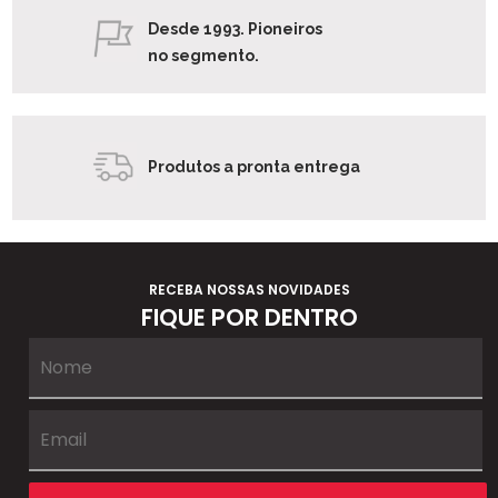
Desde 1993. Pioneiros
no segmento.
Produtos a pronta entrega
RECEBA NOSSAS NOVIDADES
FIQUE POR DENTRO