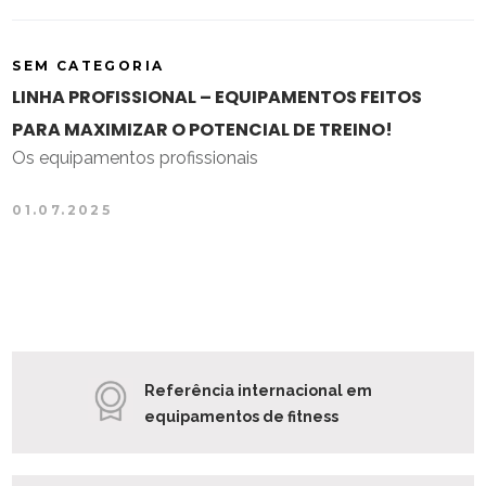
SEM CATEGORIA
LINHA PROFISSIONAL – EQUIPAMENTOS FEITOS
PARA MAXIMIZAR O POTENCIAL DE TREINO!
Os equipamentos profissionais
01.07.2025
Referência internacional em
equipamentos de fitness