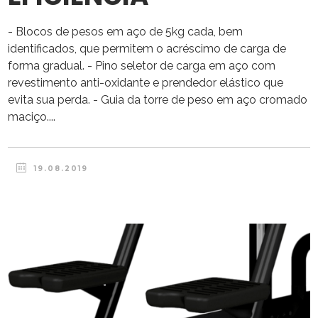
- Blocos de pesos em aço de 5kg cada, bem
identificados, que permitem o acréscimo de carga de
forma gradual. - Pino seletor de carga em aço com
revestimento anti-oxidante e prendedor elástico que
evita sua perda. - Guia da torre de peso em aço cromado
maciço....
19.08.2019