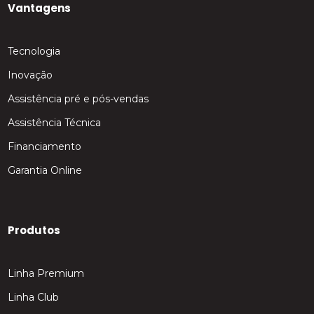
Vantagens
Tecnologia
Inovação
Assistência pré e pós-vendas
Assistência Técnica
Financiamento
Garantia Online
Produtos
Linha Premium
Linha Club