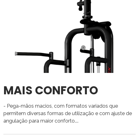
MAIS CONFORTO
- Pega-mãos macios, com formatos variados que
permitem diversas formas de utilização e com ajuste de
angulação para maior conforto....