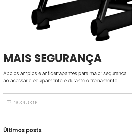
MAIS SEGURANÇA
Apoios amplos e antiderrapantes para maior segurança
ao acessar o equipamento e durante o treinamento....
19.08.2019
Últimos posts