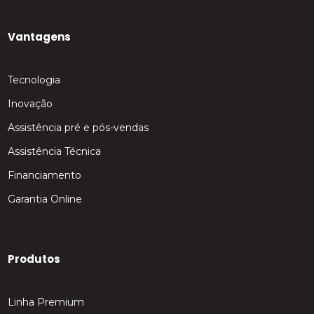
Vantagens
Tecnologia
Inovação
Assistência pré e pós-vendas
Assistência Técnica
Financiamento
Garantia Online
Produtos
Linha Premium