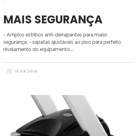
MAIS SEGURANÇA
- Amplos estribos anti-derrapantes para maior
segurança; - sapatas ajustáveis ao piso para perfeito
nivelamento do equipamento....
19.08.2019