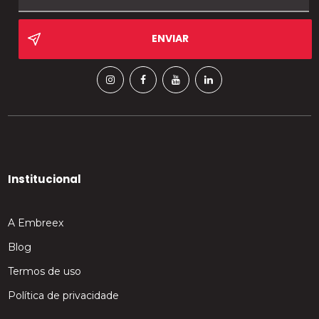
Institucional
A Embreex
Blog
Termos de uso
Política de privacidade