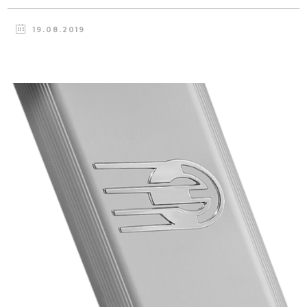
19.08.2019