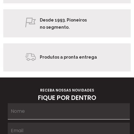
Desde 1993. Pioneiros
no segmento.
Produtos a pronta entrega
RECEBA NOSSAS NOVIDADES
FIQUE POR DENTRO