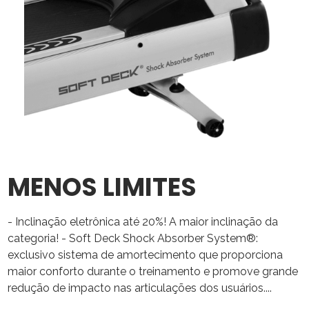
MENOS LIMITES
- Inclinação eletrônica até 20%! A maior inclinação da
categoria! - Soft Deck Shock Absorber System®:
exclusivo sistema de amortecimento que proporciona
maior conforto durante o treinamento e promove grande
redução de impacto nas articulações dos usuários....