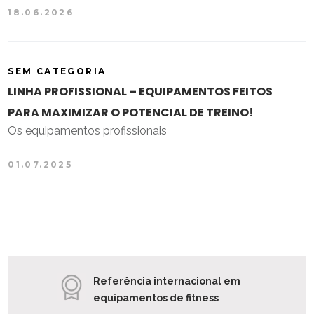
18.06.2026
SEM CATEGORIA
LINHA PROFISSIONAL – EQUIPAMENTOS FEITOS
PARA MAXIMIZAR O POTENCIAL DE TREINO!
Os equipamentos profissionais
01.07.2025
Referência internacional em
equipamentos de fitness