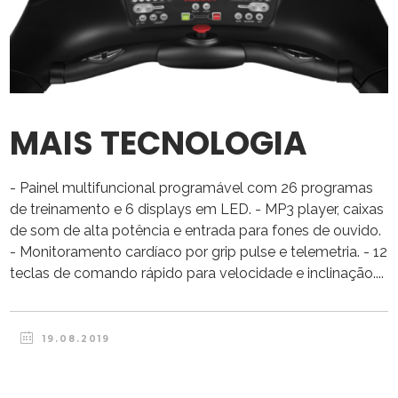
MAIS TECNOLOGIA
- Painel multifuncional programável com 26 programas
de treinamento e 6 displays em LED. - MP3 player, caixas
de som de alta potência e entrada para fones de ouvido.
- Monitoramento cardíaco por grip pulse e telemetria. - 12
teclas de comando rápido para velocidade e inclinação....
19.08.2019