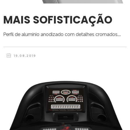
MAIS SOFISTICAÇÃO
Perfil de alumínio anodizado com detalhes cromados....
19.08.2019