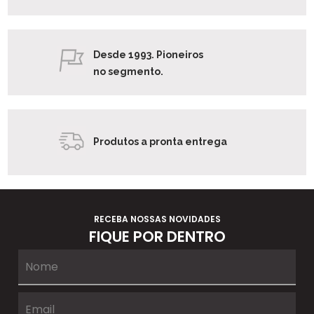
Desde 1993. Pioneiros
no segmento.
Produtos a pronta entrega
RECEBA NOSSAS NOVIDADES
FIQUE POR DENTRO