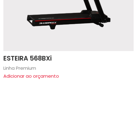
ESTEIRA 568BXi
Linha Premium
Adicionar ao orçamento