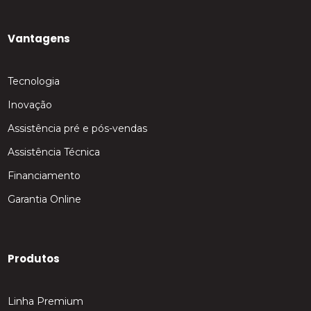
Vantagens
Tecnologia
Inovação
Assistência pré e pós-vendas
Assistência Técnica
Financiamento
Garantia Online
Produtos
Linha Premium