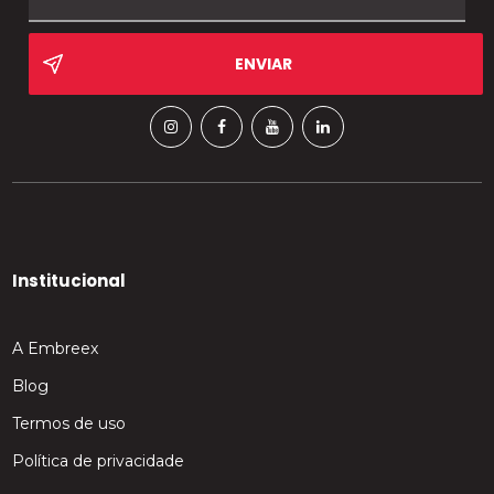
Institucional
A Embreex
Blog
Termos de uso
Política de privacidade