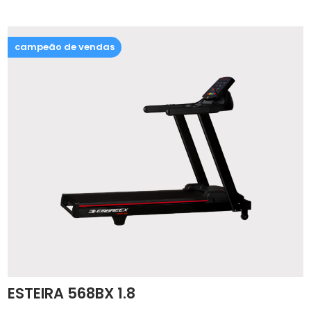
ESTEIRA 568BX 1.8