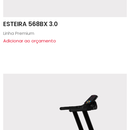
ESTEIRA 568BX 3.0
Linha Premium
Adicionar ao orçamento