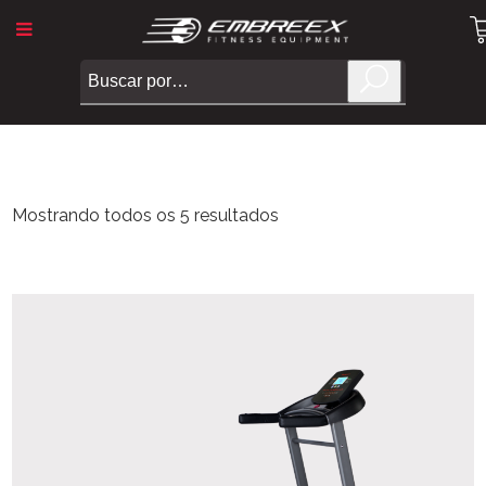
Mostrando todos os 5 resultados