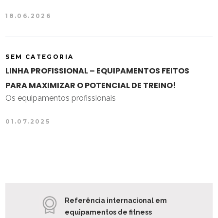
18.06.2026
SEM CATEGORIA
LINHA PROFISSIONAL – EQUIPAMENTOS FEITOS
PARA MAXIMIZAR O POTENCIAL DE TREINO!
Os equipamentos profissionais
01.07.2025
Referência internacional em
equipamentos de fitness