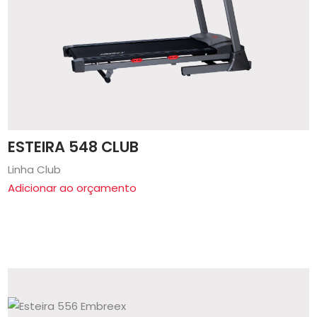
ESTEIRA 548 CLUB
Linha Club
Adicionar ao orçamento