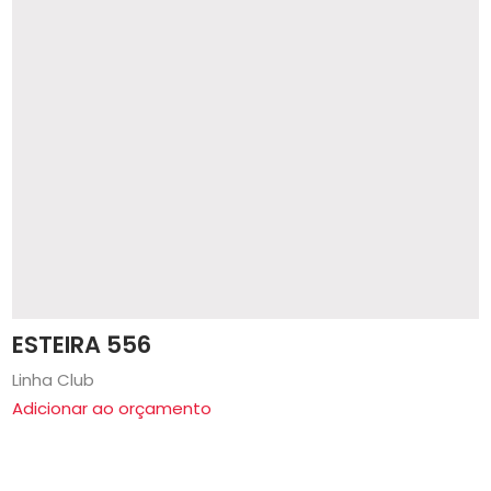
ESTEIRA 556
Linha Club
Adicionar ao orçamento