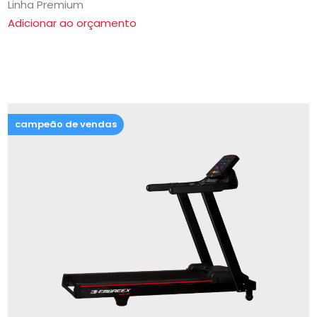
Linha Premium
Adicionar ao orçamento