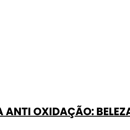
 ANTI OXIDAÇÃO: BELEZA