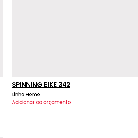
SPINNING BIKE 342
Linha Home
Adicionar ao orçamento