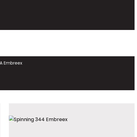
A Embreex