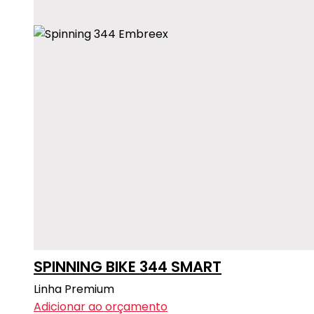
SPINNING BIKE 344 SMART
Linha Premium
Adicionar ao orçamento