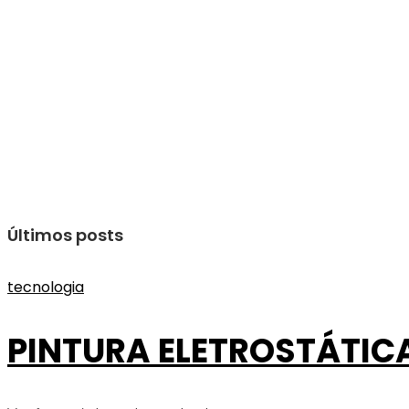
Últimos posts
tecnologia
PINTURA ELETROSTÁTICA