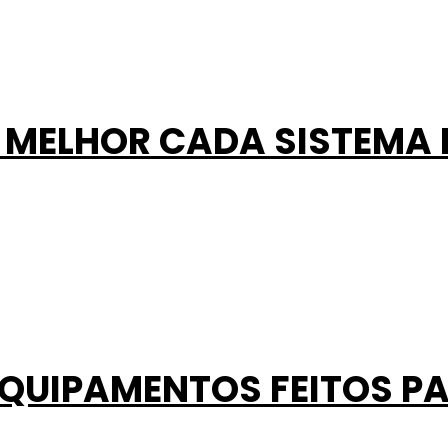
 MELHOR CADA SISTEMA 
 EQUIPAMENTOS FEITOS P