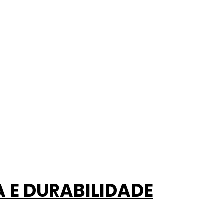
 E DURABILIDADE