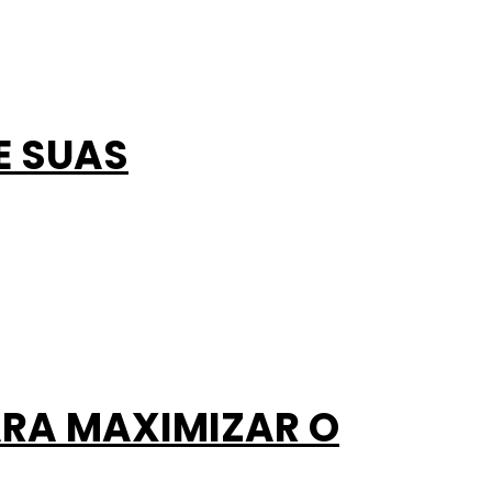
E SUAS
ARA MAXIMIZAR O