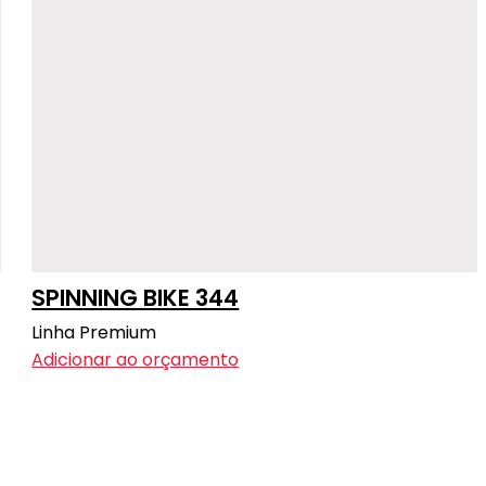
SPINNING BIKE 344
Linha Premium
Adicionar ao orçamento