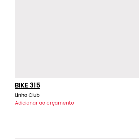
BIKE 315
Linha Club
Adicionar ao orçamento