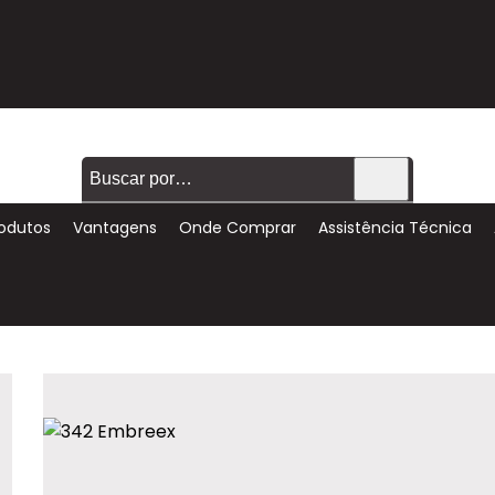
odutos
Vantagens
Onde Comprar
Assistência Técnica