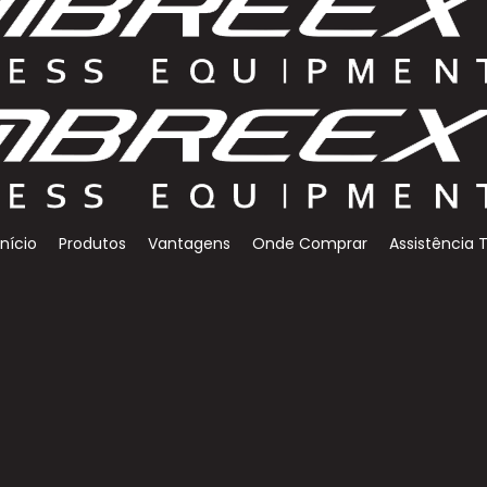
Início
Produtos
Vantagens
Onde Comprar
Assistência 