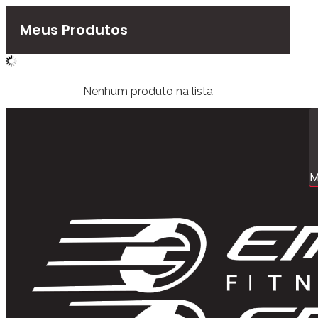
Meus Produtos
Nenhum produto na lista