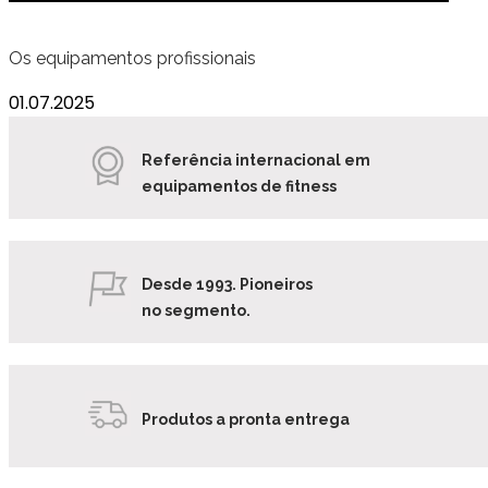
Os equipamentos profissionais
01.07.2025
Referência internacional em
equipamentos de fitness
Desde 1993. Pioneiros
no segmento.
Produtos a pronta entrega