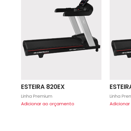
ESTEIRA 820EX
ESTEIR
Linha Premium
Linha Pr
Adicionar ao orçamento
Adiciona