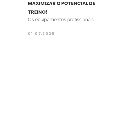
MAXIMIZAR O POTENCIAL DE
TREINO!
Os equipamentos profissionais
01.07.2025