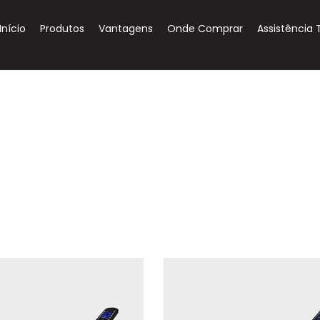
Início
Produtos
Vantagens
Onde Comprar
Assistência 