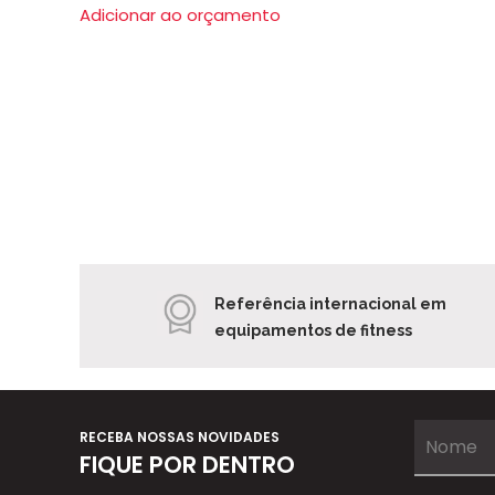
Adicionar ao orçamento
Referência internacional em
equipamentos de fitness
RECEBA NOSSAS NOVIDADES
FIQUE POR DENTRO