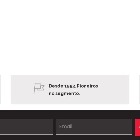
Desde 1993. Pioneiros
no segmento.