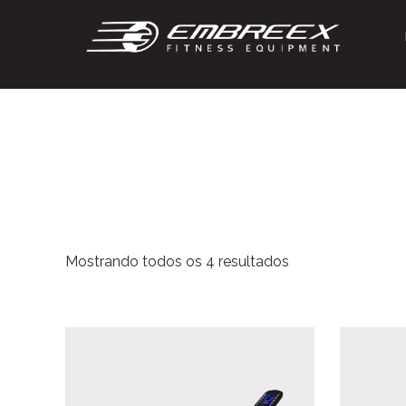
Mostrando todos os 4 resultados