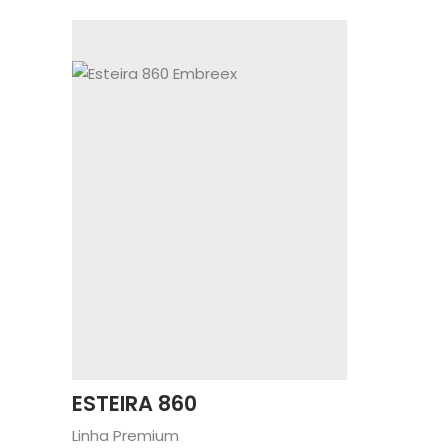
ESTEIRA 860
Linha Premium