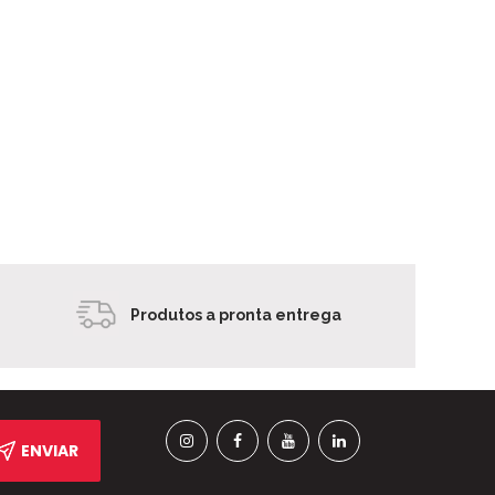
Produtos a pronta entrega