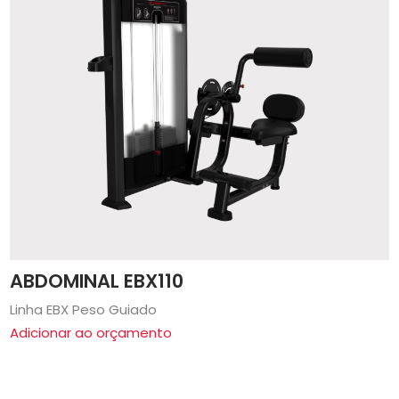
ABDOMINAL EBX110
Linha EBX Peso Guiado
Adicionar ao orçamento