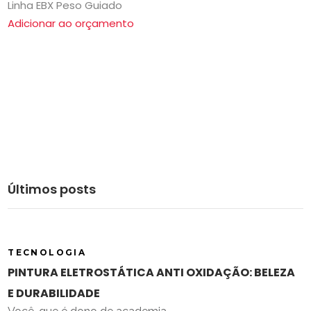
Linha EBX Peso Guiado
Adicionar ao orçamento
Últimos posts
TECNOLOGIA
PINTURA ELETROSTÁTICA ANTI OXIDAÇÃO: BELEZA
E DURABILIDADE