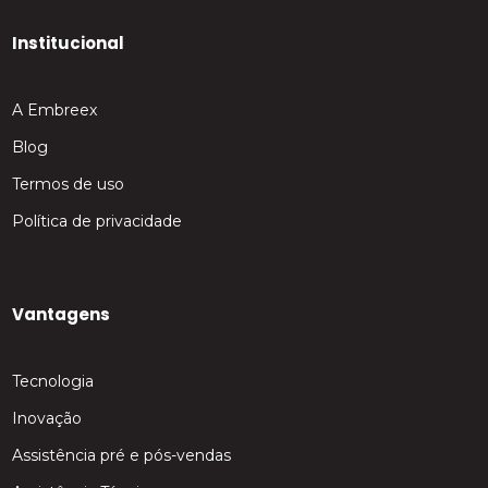
Institucional
A Embreex
Blog
Termos de uso
Política de privacidade
Vantagens
Tecnologia
Inovação
Assistência pré e pós-vendas