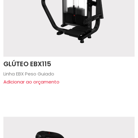
GLÚTEO EBX115
Linha EBX Peso Guiado
Adicionar ao orçamento