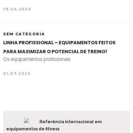
18.06.2026
SEM CATEGORIA
LINHA PROFISSIONAL – EQUIPAMENTOS FEITOS
PARA MAXIMIZAR O POTENCIAL DE TREINO!
Os equipamentos profissionais
01.07.2025
Referência internacional em
equipamentos de fitness