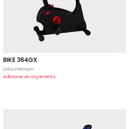
BIKE 364GX
Linha Premium
Adicionar ao orçamento