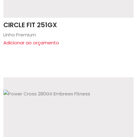
CIRCLE FIT 251GX
Linha Premium
Adicionar ao orçamento