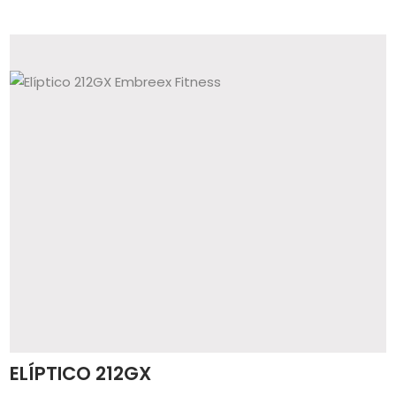
ELÍPTICO 212GX