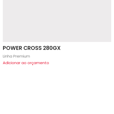
POWER CROSS 280GX
Linha Premium
Adicionar ao orçamento