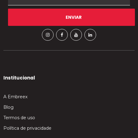
Institucional
A Embreex
Blog
Termos de uso
Política de privacidade