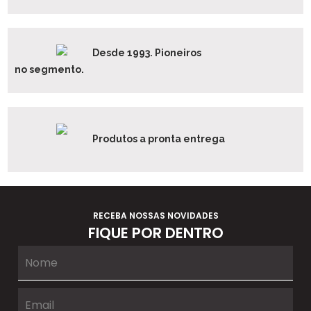
Desde 1993. Pioneiros
no segmento.
Produtos a pronta entrega
RECEBA NOSSAS NOVIDADES
FIQUE POR DENTRO