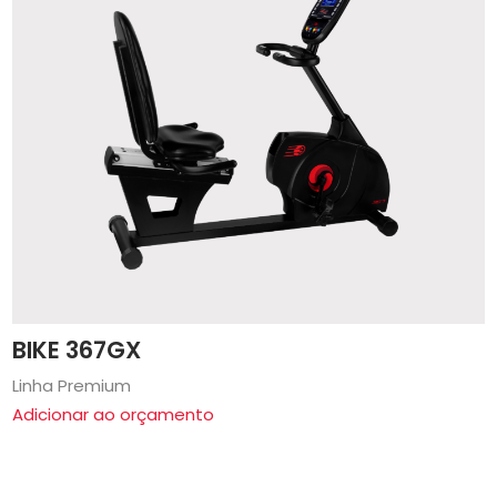
BIKE 367GX
Linha Premium
Adicionar ao orçamento