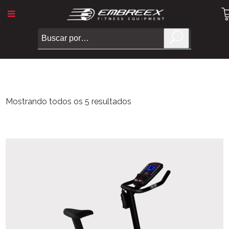
Mostrando todos os 5 resultados