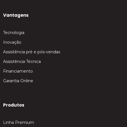
Vantagens
Tecnologia
Inovação
Assistência pré e pós-vendas
Assistência Técnica
Financiamento
Garantia Online
Produtos
Linha Premium