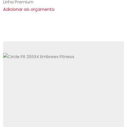
Linha Premium
Adicionar ao orçamento