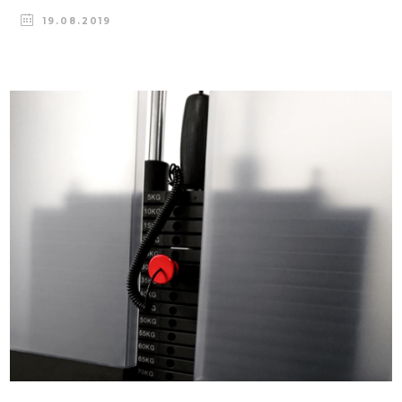
19.08.2019