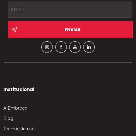
Institucional
A Embreex
Blog
Termos de uso