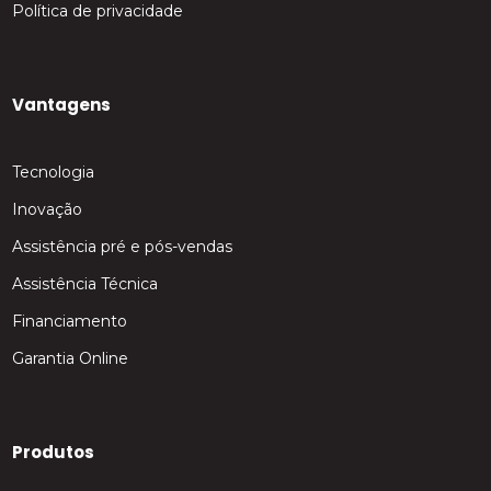
Política de privacidade
Vantagens
Tecnologia
Inovação
Assistência pré e pós-vendas
Assistência Técnica
Financiamento
Garantia Online
Produtos