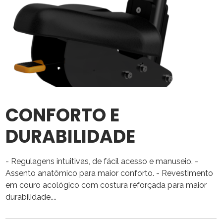
CONFORTO E
DURABILIDADE
- Regulagens intuitivas, de fácil acesso e manuseio. -
Assento anatômico para maior conforto. - Revestimento
em couro acológico com costura reforçada para maior
durabilidade....