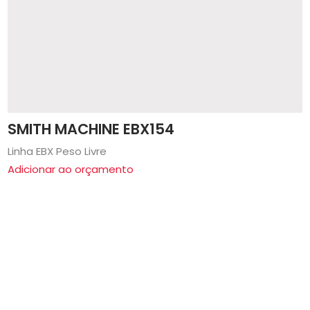
SMITH MACHINE EBX154
Linha EBX Peso Livre
Adicionar ao orçamento