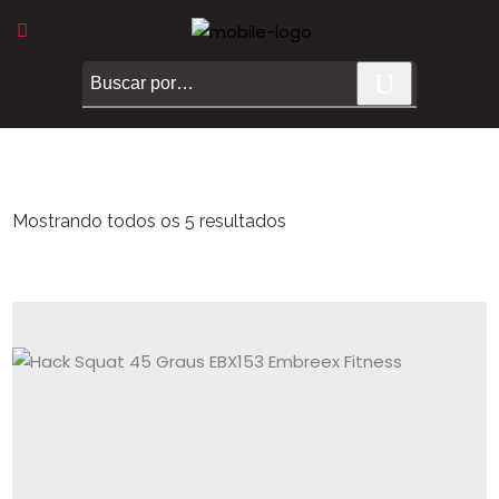
Mostrando todos os 5 resultados