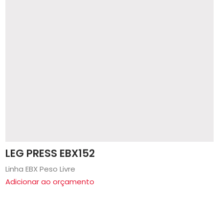
LEG PRESS EBX152
Linha EBX Peso Livre
Adicionar ao orçamento