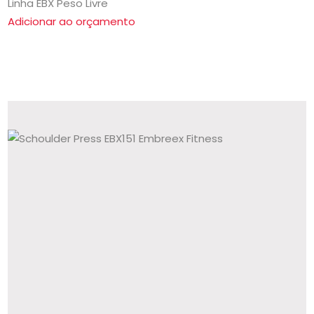
Linha EBX Peso Livre
Adicionar ao orçamento