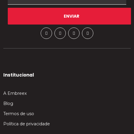
Institucional
A Embreex
Blog
Termos de uso
Política de privacidade