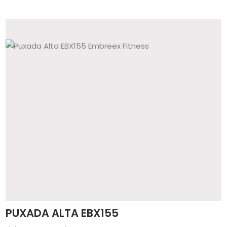
PUXADA ALTA EBX155