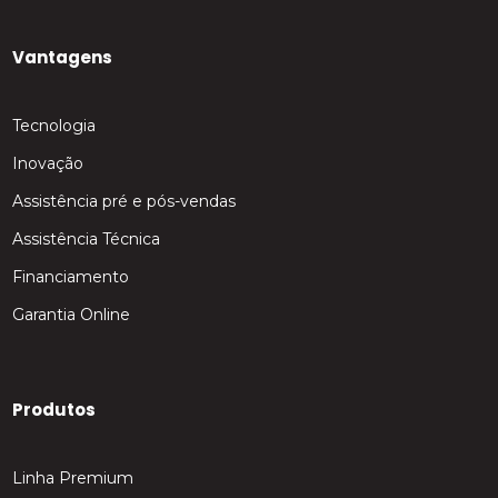
Vantagens
Tecnologia
Inovação
Assistência pré e pós-vendas
Assistência Técnica
Financiamento
Garantia Online
Produtos
Linha Premium