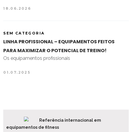
18.06.2026
SEM CATEGORIA
LINHA PROFISSIONAL – EQUIPAMENTOS FEITOS
PARA MAXIMIZAR O POTENCIAL DE TREINO!
Os equipamentos profissionais
01.07.2025
Referência internacional em
equipamentos de fitness