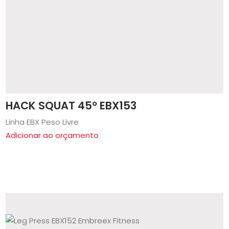
HACK SQUAT 45º EBX153
Linha EBX Peso Livre
Adicionar ao orçamento