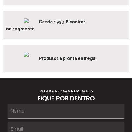
Desde 1993. Pioneiros
no segmento.
Produtos a pronta entrega
RECEBA NOSSAS NOVIDADES
FIQUE POR DENTRO