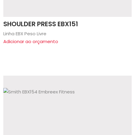
SHOULDER PRESS EBX151
Linha EBX Peso Livre
Adicionar ao orçamento