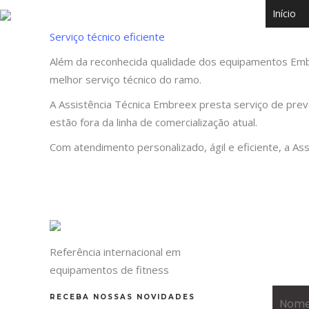
Início
Serviço técnico eficiente
Além da reconhecida qualidade dos equipamentos Emb
melhor serviço técnico do ramo.
A Assistência Técnica Embreex presta serviço de pre
estão fora da linha de comercialização atual.
Com atendimento personalizado, ágil e eficiente, a 
Referência internacional em
equipamentos de fitness
RECEBA NOSSAS NOVIDADES