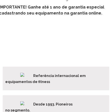
IMPORTANTE! Ganhe até 1 ano de garantia especial
cadastrando seu equipamento na garantia online.
Referência internacional em
equipamentos de fitness
Desde 1993. Pioneiros
no segmento.