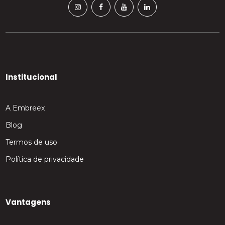
Institucional
A Embreex
Blog
Termos de uso
Política de privacidade
Vantagens