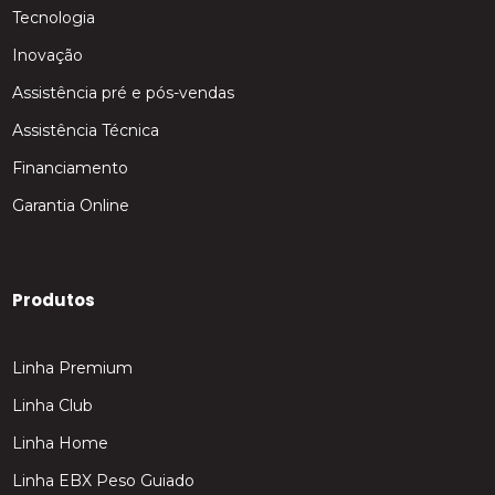
Tecnologia
Inovação
Assistência pré e pós-vendas
Assistência Técnica
Financiamento
Garantia Online
Produtos
Linha Premium
Linha Club
Linha Home
Linha EBX Peso Guiado