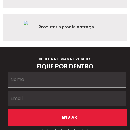
Produtos a pronta entrega
RECEBA NOSSAS NOVIDADES
FIQUE POR DENTRO